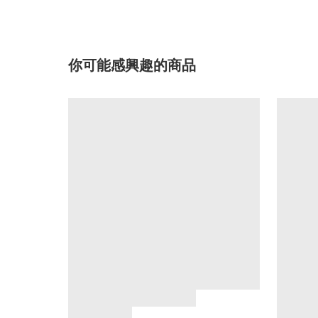
你可能感興趣的商品