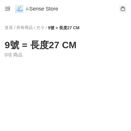
i-Sense Store
首頁
/
所有商品
/
/
尺寸
9號 = 長度27 CM
9號 = 長度27 CM
0項 商品