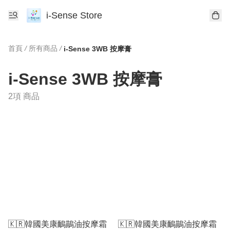
i-Sense Store
首頁
/
所有商品
/
i-Sense 3WB 按摩膏
i-Sense 3WB 按摩膏
2項 商品
🇰🇷韓國美康鴯鶓油按摩霜
🇰🇷韓國美康鴯鶓油按摩霜