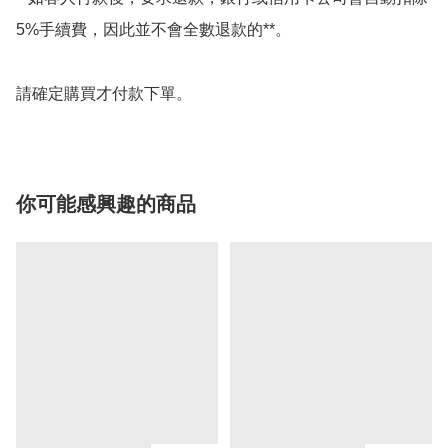
5%手續費，因此並不會全數退款的**。

請確定購買才付款下單。
你可能感興趣的商品