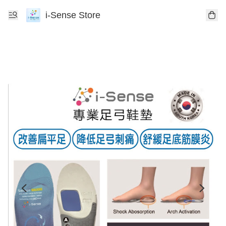
i-Sense Store