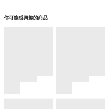
你可能感興趣的商品