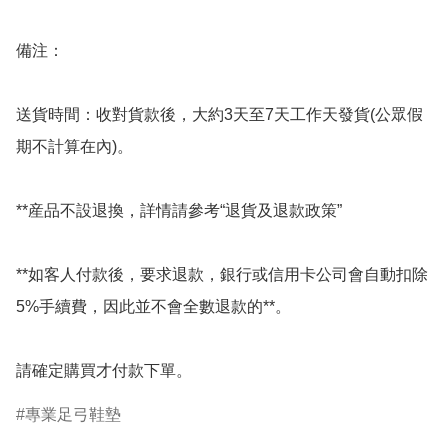
備注：

送貨時間：收對貨款後，大約3天至7天工作天發貨(公眾假
期不計算在內)。

**産品不設退換，詳情請參考“退貨及退款政策”

**如客人付款後，要求退款，銀行或信用卡公司會自動扣除
5%手續費，因此並不會全數退款的**。

請確定購買才付款下單。
專業足弓鞋墊